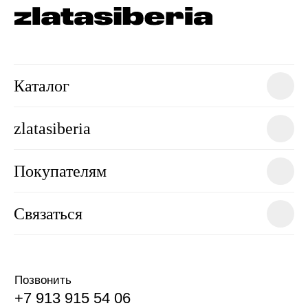
Каталог
zlatasiberia
Покупателям
Связаться