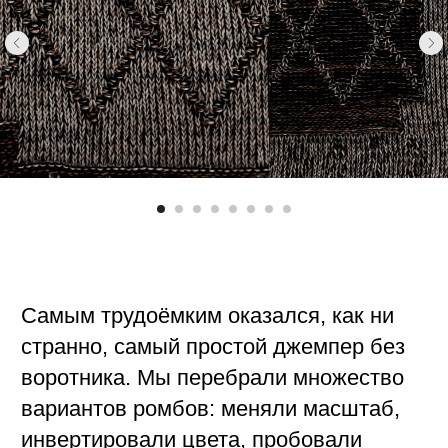
процессу.