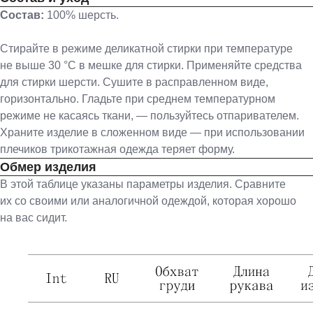
Состав:
100% шерсть.
Стирайте в режиме деликатной стирки при температуре
не выше 30 °С в мешке для стирки. Применяйте средства
для стирки шерсти. Сушите в расправленном виде,
горизонтально. Гладьте при среднем температурном
режиме не касаясь ткани, — пользуйтесь отпаривателем.
Храните изделие в сложенном виде — при использовании
плечиков трикотажная одежда теряет форму.
Обмер изделия
В этой таблице указаны параметры изделия. Сравните
их со своими или аналогичной одеждой, которая хорошо
на вас сидит.