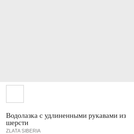
Водолазка с удлиненными рукавами из
шерсти
ZLATA SIBERIA