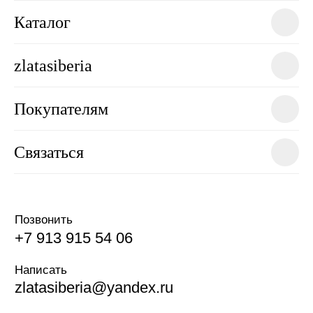
Каталог
zlatasiberia
Покупателям
Связаться