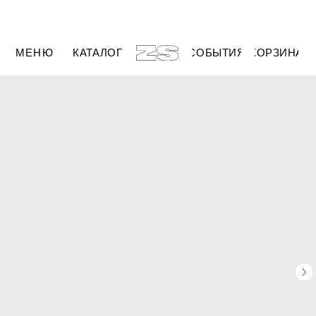
МЕНЮ
КАТАЛОГ
СОБЫТИЯ
КОРЗИНА