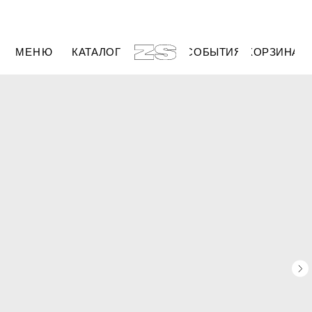
МЕНЮ
КАТАЛОГ
СОБЫТИЯ
КОРЗИНА