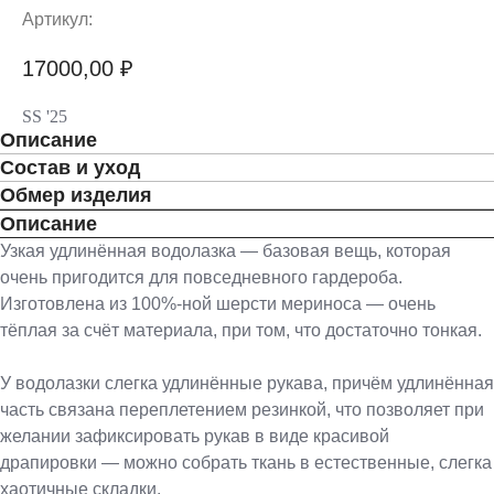
Артикул:
17000,00
₽
SS '25
Описание
Состав и уход
Обмер изделия
Описание
Узкая удлинённая водолазка — базовая вещь, которая
очень пригодится для повседневного гардероба.
Изготовлена из 100%-ной шерсти мериноса — очень
тёплая за счёт материала, при том, что достаточно тонкая.
У водолазки слегка удлинённые рукава, причём удлинённая
часть связана переплетением резинкой, что позволяет при
желании зафиксировать рукав в виде красивой
драпировки — можно собрать ткань в естественные, слегка
хаотичные складки.