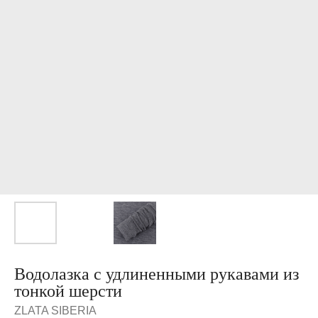
Водолазка с удлиненными рукавами из
тонкой шерсти
ZLATA SIBERIA