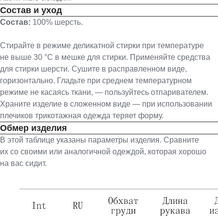
Состав и уход
Состав:
100% шерсть.
Стирайте в режиме деликатной стирки при температуре
не выше 30 °С в мешке для стирки. Применяйте средства
для стирки шерсти. Сушите в расправленном виде,
горизонтально. Гладьте при среднем температурном
режиме не касаясь ткани, — пользуйтесь отпаривателем.
Храните изделие в сложенном виде — при использовании
плечиков трикотажная одежда теряет форму.
Обмер изделия
В этой таблице указаны параметры изделия. Сравните
их со своими или аналогичной одеждой, которая хорошо
на вас сидит.