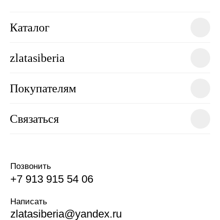
Каталог
zlatasiberia
Покупателям
Связаться