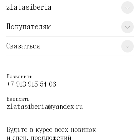
zlatasiberia
Покупателям
Связаться