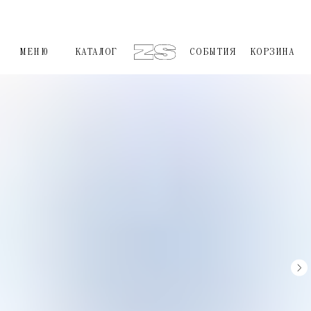
МЕНЮ
КАТАЛОГ
СОБЫТИЯ
КОРЗИНА