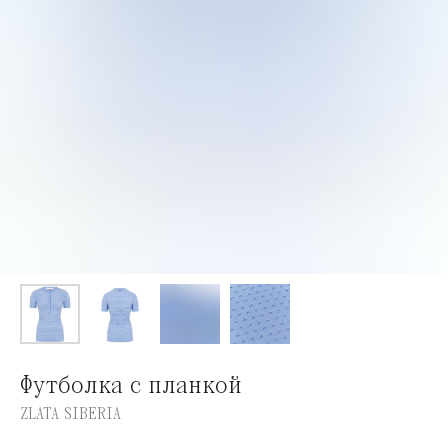
Футболка с планкой
ZLATA SIBERIA