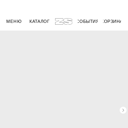
МЕНЮ
КАТАЛОГ
СОБЫТИЯ
КОРЗИНА