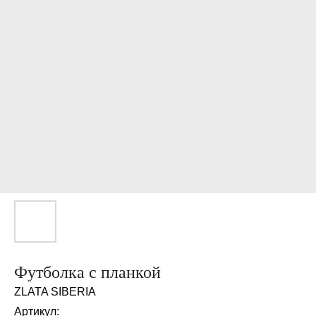
Футболка с планкой
ZLATA SIBERIA
Артикул: